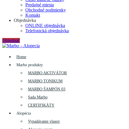
Predajné miesta
Obchodné podmienky
Kontakt
Objednávka
ONLINE objednávka
Telefonická objednávka
Objednať
Home
Marbo produkty
MARBO AKTIVÁTOR
MARBO TONIKUM
MARBO ŠAMPÓN 03
Sada Marbo
CERTIFIKÁTY
Alopécia
Vypadávanie vlasov