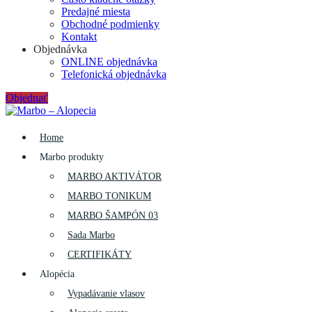
Predajné miesta
Obchodné podmienky
Kontakt
Objednávka
ONLINE objednávka
Telefonická objednávka
Objednať
Home
Marbo produkty
MARBO AKTIVÁTOR
MARBO TONIKUM
MARBO ŠAMPÓN 03
Sada Marbo
CERTIFIKÁTY
Alopécia
Vypadávanie vlasov